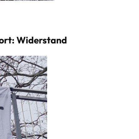
ort: Widerstand