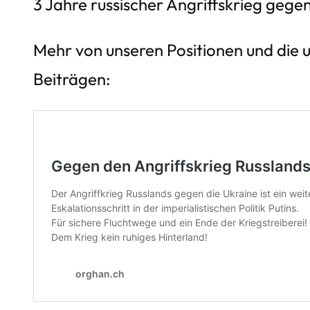
3 Jahre russischer Angriffskrieg gegen
Mehr von unseren Positionen und die 
Beiträgen: