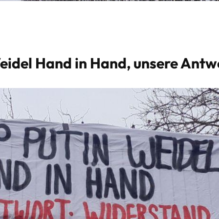
Weidel Hand in Hand, unsere Antw