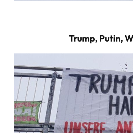
Trump, Putin, 