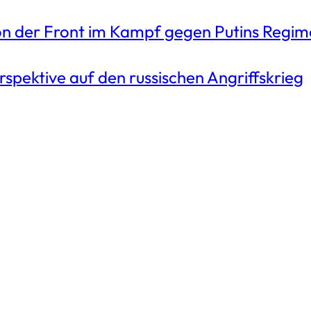
on der Front im Kampf gegen Putins Regim
spektive auf den russischen Angriffskrieg