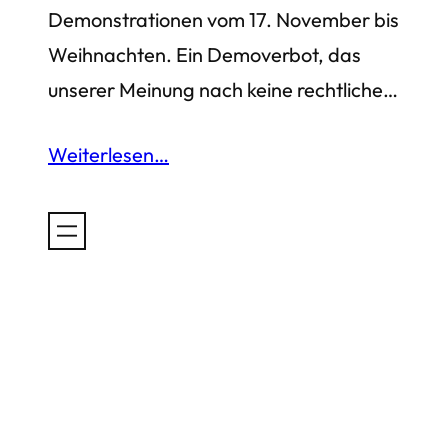
Demonstrationen vom 17. November bis
Weihnachten. Ein Demoverbot, das
unserer Meinung nach keine rechtliche…
Weiterlesen…