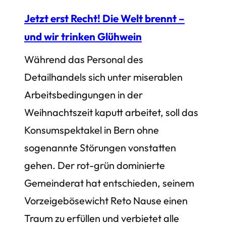
Jetzt erst Recht! Die Welt brennt –
und wir trinken Glühwein
Während das Personal des
Detailhandels sich unter miserablen
Arbeitsbedingungen in der
Weihnachtszeit kaputt arbeitet, soll das
Konsumspektakel in Bern ohne
sogenannte Störungen vonstatten
gehen. Der rot-grün dominierte
Gemeinderat hat entschieden, seinem
Vorzeigebösewicht Reto Nause einen
Traum zu erfüllen und verbietet alle