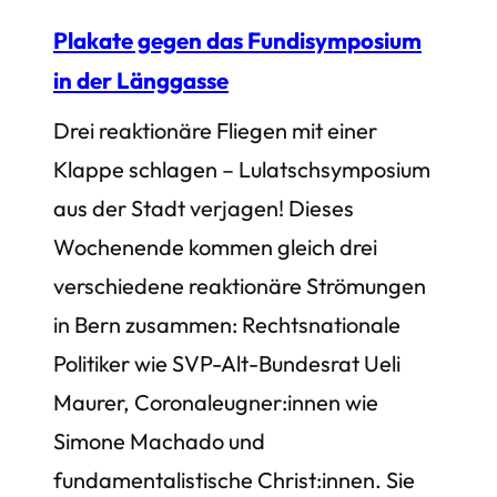
Plakate gegen das Fundisymposium
in der Länggasse
Drei reaktionäre Fliegen mit einer
Klappe schlagen – Lulatschsymposium
aus der Stadt verjagen! Dieses
Wochenende kommen gleich drei
verschiedene reaktionäre Strömungen
in Bern zusammen: Rechtsnationale
Politiker wie SVP-Alt-Bundesrat Ueli
Maurer, Coronaleugner:innen wie
Simone Machado und
fundamentalistische Christ:innen. Sie