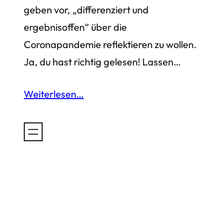
geben vor, „differenziert und
ergebnisoffen“ über die
Coronapandemie reflektieren zu wollen.
Ja, du hast richtig gelesen! Lassen…
Weiterlesen…