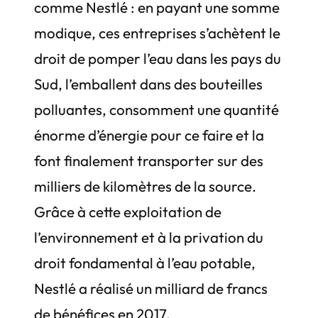
comme Nestlé : en payant une somme
modique, ces entreprises s’achètent le
droit de pomper l’eau dans les pays du
Sud, l’emballent dans des bouteilles
polluantes, consomment une quantité
énorme d’énergie pour ce faire et la
font finalement transporter sur des
milliers de kilomètres de la source.
Grâce à cette exploitation de
l’environnement et à la privation du
droit fondamental à l’eau potable,
Nestlé a réalisé un milliard de francs
de bénéfices en 2017.