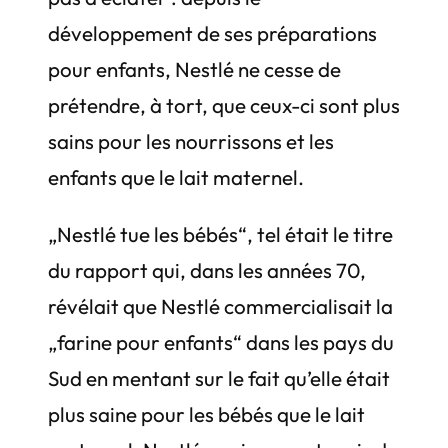
développement de ses préparations
pour enfants, Nestlé ne cesse de
prétendre, à tort, que ceux-ci sont plus
sains pour les nourrissons et les
enfants que le lait maternel.
„Nestlé tue les bébés“, tel était le titre
du rapport qui, dans les années 70,
révélait que Nestlé commercialisait la
„farine pour enfants“ dans les pays du
Sud en mentant sur le fait qu’elle était
plus saine pour les bébés que le lait