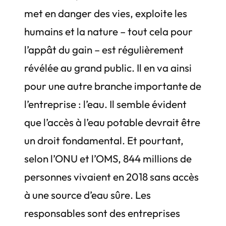
met en danger des vies, exploite les
humains et la nature – tout cela pour
l’appât du gain – est régulièrement
révélée au grand public. Il en va ainsi
pour une autre branche importante de
l’entreprise : l’eau. Il semble évident
que l’accès à l’eau potable devrait être
un droit fondamental. Et pourtant,
selon l’ONU et l’OMS, 844 millions de
personnes vivaient en 2018 sans accès
à une source d’eau sûre. Les
responsables sont des entreprises