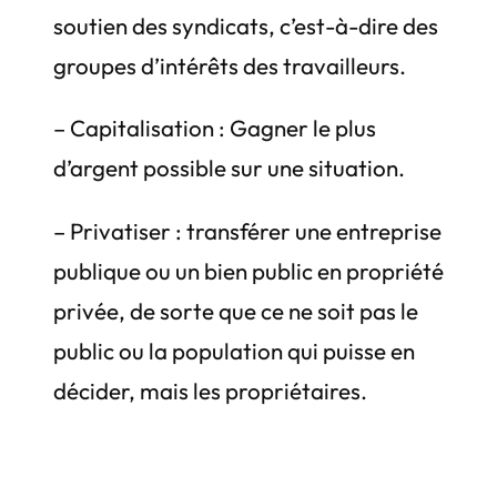
soutien des syndicats, c’est-à-dire des
groupes d’intérêts des travailleurs.
– Capitalisation : Gagner le plus
d’argent possible sur une situation.
– Privatiser : transférer une entreprise
publique ou un bien public en propriété
privée, de sorte que ce ne soit pas le
public ou la population qui puisse en
décider, mais les propriétaires.