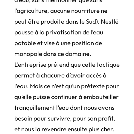
l’agriculture, aucune nourriture ne
peut être produite dans le Sud). Nestlé
pousse à la privatisation de l’eau
potable et vise à une position de
monopole dans ce domaine.
L’entreprise prétend que cette tactique
permet à chacun·e d’avoir accès à
l’eau. Mais ce n’est qu’un prétexte pour
qu’elle puisse continuer à embouteiller
tranquillement l’eau dont nous avons
besoin pour survivre, pour son profit,
et nous la revendre ensuite plus cher.