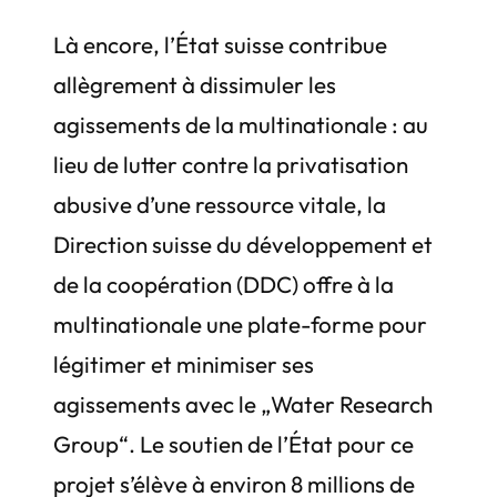
Là encore, l’État suisse contribue
allègrement à dissimuler les
agissements de la multinationale : au
lieu de lutter contre la privatisation
abusive d’une ressource vitale, la
Direction suisse du développement et
de la coopération (DDC) offre à la
multinationale une plate-forme pour
légitimer et minimiser ses
agissements avec le „Water Research
Group“. Le soutien de l’État pour ce
projet s’élève à environ 8 millions de