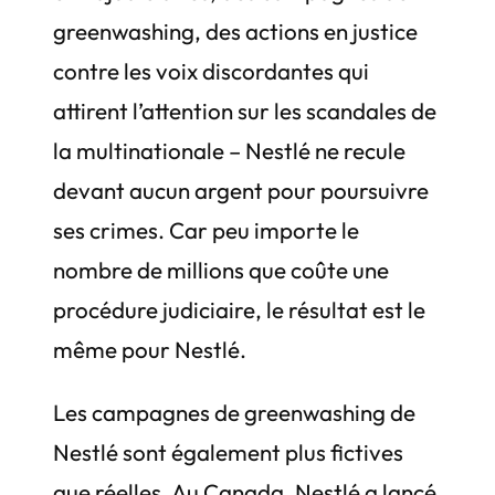
greenwashing, des actions en justice
contre les voix discordantes qui
attirent l’attention sur les scandales de
la multinationale – Nestlé ne recule
devant aucun argent pour poursuivre
ses crimes. Car peu importe le
nombre de millions que coûte une
procédure judiciaire, le résultat est le
même pour Nestlé.
Les campagnes de greenwashing de
Nestlé sont également plus fictives
que réelles. Au Canada, Nestlé a lancé