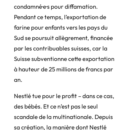
condamné·e·s pour diffamation.
Pendant ce temps, l’exportation de
farine pour enfants vers les pays du
Sud se poursuit allègrement, financée
par les contribuables suisses, car la
Suisse subventionne cette exportation
à hauteur de 25 millions de francs par
an.
Nestlé tue pour le profit – dans ce cas,
des bébés. Et ce n’est pas le seul
scandale de la multinationale. Depuis
sa création, la manière dont Nestlé