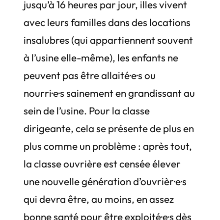
jusqu’à 16 heures par jour, illes vivent
avec leurs familles dans des locations
insalubres (qui appartiennent souvent
à l’usine elle-même), les enfants ne
peuvent pas être allaité·e·s ou
nourri·e·s sainement en grandissant au
sein de l’usine. Pour la classe
dirigeante, cela se présente de plus en
plus comme un problème : après tout,
la classe ouvrière est censée élever
une nouvelle génération d’ouvrièr·e·s
qui devra être, au moins, en assez
bonne santé pour être exploité·e·s dès