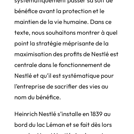
bénéfice avant la protection et le
maintien de la vie humaine. Dans ce
texte, nous souhaitons montrer à quel
point la stratégie méprisante de la
maximisation des profits de Nestlé est
centrale dans le fonctionnement de
Nestlé et qu’il est systématique pour
l’entreprise de sacrifier des vies au
nom du bénéfice.
Heinrich Nestlé s’installe en 1839 au
bord du lac Léman et se fait dès lors