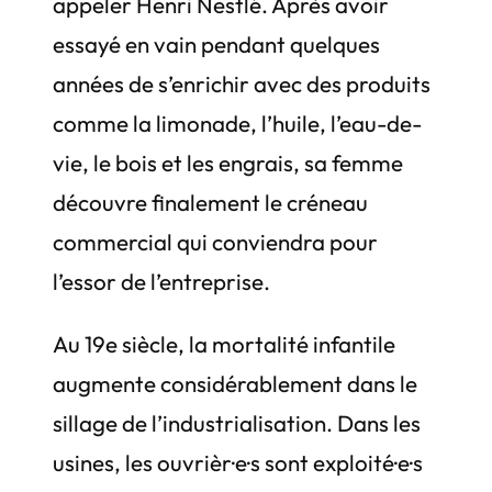
appeler Henri Nestlé. Après avoir
essayé en vain pendant quelques
années de s’enrichir avec des produits
comme la limonade, l’huile, l’eau-de-
vie, le bois et les engrais, sa femme
découvre finalement le créneau
commercial qui conviendra pour
l’essor de l’entreprise.
Au 19e siècle, la mortalité infantile
augmente considérablement dans le
sillage de l’industrialisation. Dans les
usines, les ouvrièr·e·s sont exploité·e·s