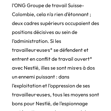
l’ONG Groupe de travail Suisse-
Colombie, cela n’a rien d’étonnant ;
deux cadres supérieurs occupaient des
positions décisives au sein de
l’administration. Si les
travailleur·euse·s* se défendent et
entrent en conflit de travail ouvert*
avec Nestlé, illes se sont mis·e·s à dos
un ennemi puissant : dans
l’exploitation et l’oppression de ses
travailleur·euse·s, tous les moyens sont
bons pour Nestlé, de l’espionnage