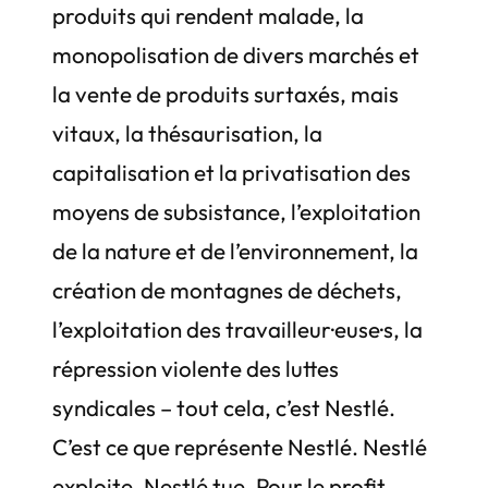
produits qui rendent malade, la
monopolisation de divers marchés et
la vente de produits surtaxés, mais
vitaux, la thésaurisation, la
capitalisation et la privatisation des
moyens de subsistance, l’exploitation
de la nature et de l’environnement, la
création de montagnes de déchets,
l’exploitation des travailleur·euse·s, la
répression violente des luttes
syndicales – tout cela, c’est Nestlé.
C’est ce que représente Nestlé. Nestlé
exploite. Nestlé tue. Pour le profit.