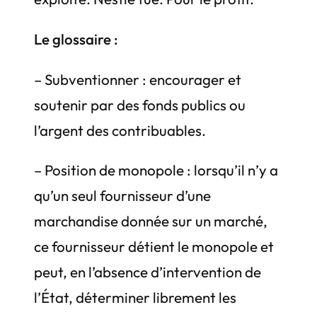
Le glossaire :
– Subventionner : encourager et
soutenir par des fonds publics ou
l’argent des contribuables.
– Position de monopole : lorsqu’il n’y a
qu’un seul fournisseur d’une
marchandise donnée sur un marché,
ce fournisseur détient le monopole et
peut, en l’absence d’intervention de
l’État, déterminer librement les