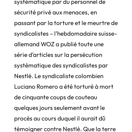
systématique par du personnel de
sécurité privé aux menaces, en
passant par la torture et le meurtre de
syndicalistes – l’hebdomadaire suisse-
allemand WOZ a publié toute une
série d’articles sur la persécution
systématique des syndicalistes par
Nestlé. Le syndicaliste colombien
Luciano Romero a été torturé à mort
de cinquante coups de couteau
quelques jours seulement avant le
procès au cours duquel il aurait dû
témoigner contre Nestlé. Que la terre