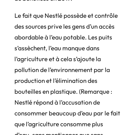
Le fait que Nestlé possède et contrôle
des sources prive les gens d’un accès
abordable à l’eau potable. Les puits
s’assèchent, l’eau manque dans
l’agriculture et à cela s’ajoute la
pollution de l’environnement par la
production et l’élimination des
bouteilles en plastique. (Remarque :
Nestlé répond à l’accusation de
consommer beaucoup d’eau par le fait
que l’agriculture consomme plus
d’eau, sans mentionner que sans