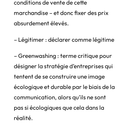
conditions de vente de cette
marchandise – et donc fixer des prix
absurdement élevés.
– Légitimer : déclarer comme légitime
– Greenwashing : terme critique pour
désigner la stratégie d’entreprises qui
tentent de se construire une image
écologique et durable par le biais de la
communication, alors qu’ils ne sont
pas si écologiques que cela dans la
réalité.