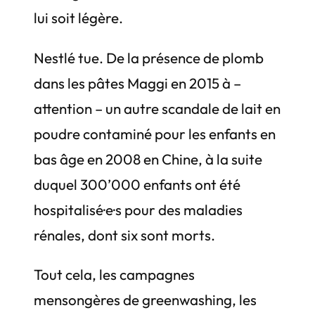
lui soit légère.
Nestlé tue. De la présence de plomb
dans les pâtes Maggi en 2015 à –
attention – un autre scandale de lait en
poudre contaminé pour les enfants en
bas âge en 2008 en Chine, à la suite
duquel 300’000 enfants ont été
hospitalisé·e·s pour des maladies
rénales, dont six sont morts.
Tout cela, les campagnes
mensongères de greenwashing, les