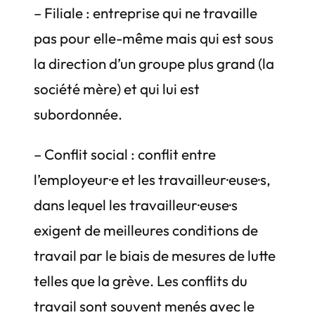
– Filiale : entreprise qui ne travaille
pas pour elle-même mais qui est sous
la direction d’un groupe plus grand (la
société mère) et qui lui est
subordonnée.
– Conflit social : conflit entre
l’employeur·e et les travailleur·euse·s,
dans lequel les travailleur·euse·s
exigent de meilleures conditions de
travail par le biais de mesures de lutte
telles que la grève. Les conflits du
travail sont souvent menés avec le