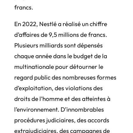
francs.
En 2022, Nestlé a réalisé un chiffre
d’affaires de 9,5 millions de francs.
Plusieurs milliards sont dépensés
chaque année dans le budget de la
multinationale pour détourner le
regard public des nombreuses formes
d’exploitation, des violations des
droits de l’homme et des atteintes à
l’environnement. D’innombrables
procédures judiciaires, des accords
extrajudiciaires, des campagnes de