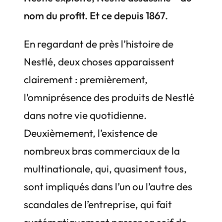
nom du profit. Et ce depuis 1867.
En regardant de près l’histoire de
Nestlé, deux choses apparaissent
clairement : premièrement,
l’omniprésence des produits de Nestlé
dans notre vie quotidienne.
Deuxièmement, l’existence de
nombreux bras commerciaux de la
multinationale, qui, quasiment tous,
sont impliqués dans l’un ou l’autre des
scandales de l’entreprise, qui fait
systématiquement passer sa soif de