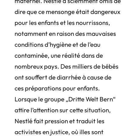
maternel. Nestlé a sciemment omis de
dire que ce mensonge était dangereux
pour les enfants et les nourrissons,
notamment en raison des mauvaises
conditions d’hygiène et de l’eau
contaminée, une réalité dans de
nombreux pays. Des milliers de bébés
ont souffert de diarrhée à cause de
ces préparations pour enfants.
Lorsque le groupe „Dritte Welt Bern“
attire l’attention sur cette situation,
Nestlé fait pression et traduit les
activistes en justice, où illes sont