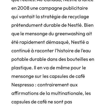
en 2008 une campagne publicitaire
qui vantait la stratégie de recyclage
prétendument durable de Nestlé. Bien
que le mensonge du greenwashing ait
été rapidement démasqué, Nestlé a
continué à raconter l’histoire de l’eau
potable durable dans des bouteilles en
plastique. Il en va de même pour le
mensonge sur les capsules de café
Nespresso : contrairement aux
affirmations de la multinationale, les
capsules de café ne sont pas