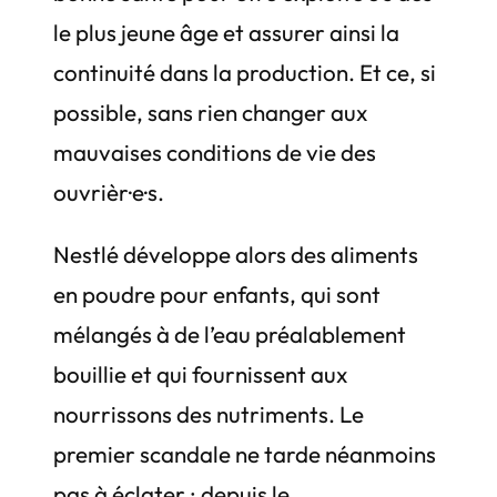
le plus jeune âge et assurer ainsi la
continuité dans la production. Et ce, si
possible, sans rien changer aux
mauvaises conditions de vie des
ouvrièr·e·s.
Nestlé développe alors des aliments
en poudre pour enfants, qui sont
mélangés à de l’eau préalablement
bouillie et qui fournissent aux
nourrissons des nutriments. Le
premier scandale ne tarde néanmoins
pas à éclater : depuis le