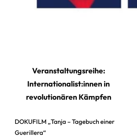
Veranstaltungsreihe:
Internationalist:innen in
revolutionären Kämpfen
DOKUFILM
„Tanja – Tagebuch einer
Guerillera“