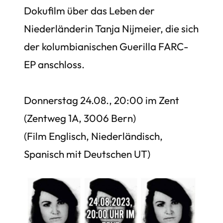
Dokufilm über das Leben der
Niederländerin Tanja Nijmeier, die sich
der kolumbianischen Guerilla FARC-
EP anschloss.
Donnerstag 24.08., 20:00 im Zent
(Zentweg 1A, 3006 Bern)
(Film Englisch, Niederländisch,
Spanisch mit Deutschen UT)