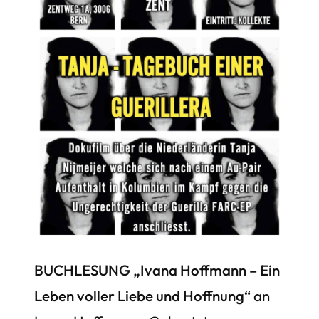
BUCHLESUNG „Ivana Hoffmann – Ein
Leben voller Liebe und Hoffnung“
an