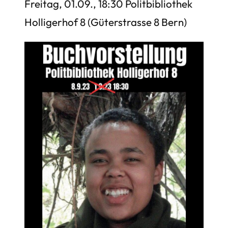
Freitag, 01.09., 18:30 Politbibliothek
Holligerhof 8 (Güterstrasse 8 Bern)