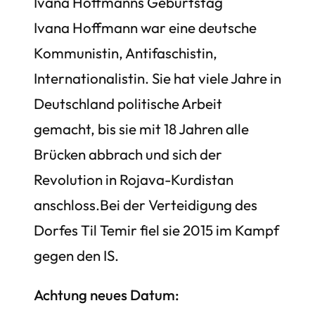
Ivana Hoffmanns Geburtstag
Ivana Hoffmann war eine deutsche
Kommunistin, Antifaschistin,
Internationalistin. Sie hat viele Jahre in
Deutschland politische Arbeit
gemacht, bis sie mit 18 Jahren alle
Brücken abbrach und sich der
Revolution in Rojava-Kurdistan
anschloss.Bei der Verteidigung des
Dorfes Til Temir fiel sie 2015 im Kampf
gegen den IS.
Achtung neues Datum: