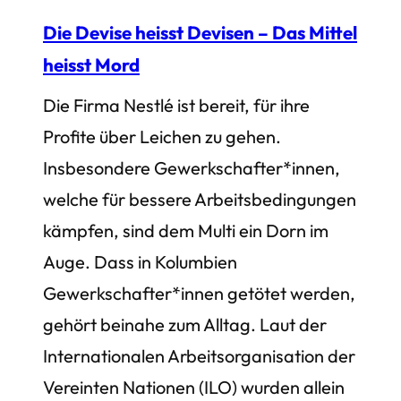
Die Devise heisst Devisen – Das Mittel
heisst Mord
Die Firma Nestlé ist bereit, für ihre
Profite über Leichen zu gehen.
Insbesondere Gewerkschafter*innen,
welche für bessere Arbeitsbedingungen
kämpfen, sind dem Multi ein Dorn im
Auge. Dass in Kolumbien
Gewerkschafter*innen getötet werden,
gehört beinahe zum Alltag. Laut der
Internationalen Arbeitsorganisation der
Vereinten Nationen (ILO) wurden allein