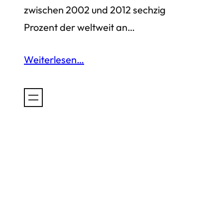
zwischen 2002 und 2012 sechzig
Prozent der weltweit an…
Weiterlesen…