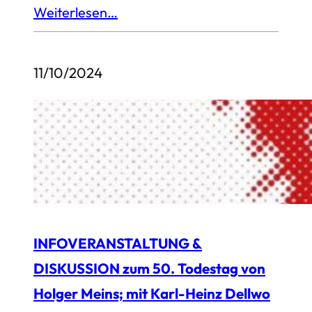
Weiterlesen…
11/10/2024
INFOVERANSTALTUNG &
DISKUSSION zum 50. Todestag von
Holger Meins; mit Karl-Heinz Dellwo