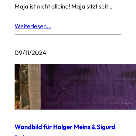
Maja ist nicht alleine! Maja sitzt seit…
Weiterlesen…
09/11/2024
Wandbild für Holger Meins & Sigurd