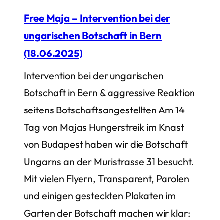
Free Maja – Intervention bei der
ungarischen Botschaft in Bern
(18.06.2025)
Intervention bei der ungarischen
Botschaft in Bern & aggressive Reaktion
seitens Botschaftsangestellten Am 14
Tag von Majas Hungerstreik im Knast
von Budapest haben wir die Botschaft
Ungarns an der Muristrasse 31 besucht.
Mit vielen Flyern, Transparent, Parolen
und einigen gesteckten Plakaten im
Garten der Botschaft machen wir klar: