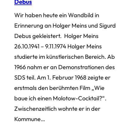
Debus
Wir haben heute ein Wandbild in
Erinnerung an Holger Meins und Sigurd
Debus gekleistert. Holger Meins
26.10.1941 – 9.11.1974 Holger Meins
studierte im künstlerischen Bereich. Ab
1966 nahm er an Demonstrationen des
SDS teil. Am 1. Februar 1968 zeigte er
erstmals den berühmten Film „Wie
baue ich einen Molotow-Cocktail?“.
Zwischenzeitlich wohnte er in der
Kommune…