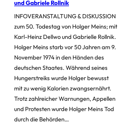
und Gabriele Rollnik
INFOVERANSTALTUNG & DISKUSSION
zum 50. Todestag von Holger Meins; mit
Karl-Heinz Dellwo und Gabrielle Rollnik.
Holger Meins starb vor 50 Jahren am 9.
November 1974 in den Händen des
deutschen Staates. Während seines
Hungerstreiks wurde Holger bewusst
mit zu wenig Kalorien zwangsernährt.
Trotz zahlreicher Warnungen, Appellen
und Protesten wurde Holger Meins Tod
durch die Behörden…