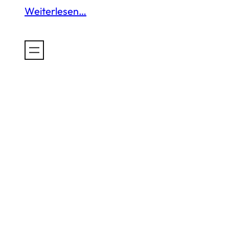
Weiterlesen…