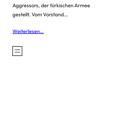
Aggressors, der türkischen Armee
gestellt. Vom Vorstand…
Weiterlesen…