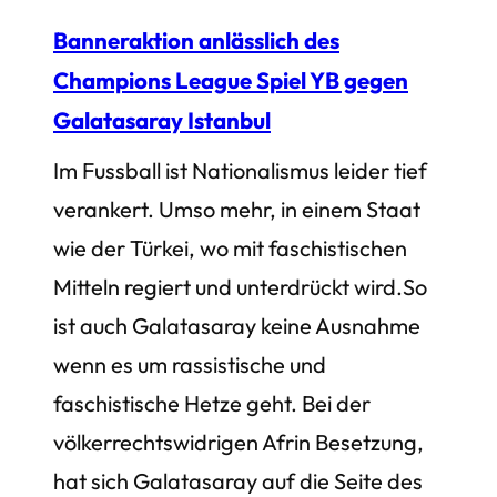
Banneraktion anlässlich des
Champions League Spiel YB gegen
Galatasaray Istanbul
Im Fussball ist Nationalismus leider tief
verankert. Umso mehr, in einem Staat
wie der Türkei, wo mit faschistischen
Mitteln regiert und unterdrückt wird.So
ist auch Galatasaray keine Ausnahme
wenn es um rassistische und
faschistische Hetze geht. Bei der
völkerrechtswidrigen Afrin Besetzung,
hat sich Galatasaray auf die Seite des