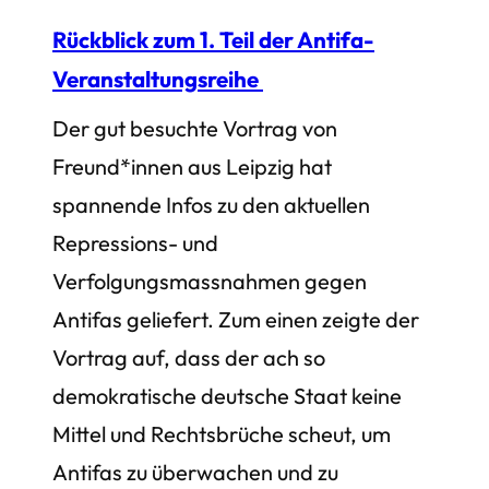
Rückblick zum 1. Teil der Antifa-
Veranstaltungsreihe
Der gut besuchte Vortrag von
Freund*innen aus Leipzig hat
spannende Infos zu den aktuellen
Repressions- und
Verfolgungsmassnahmen gegen
Antifas geliefert. Zum einen zeigte der
Vortrag auf, dass der ach so
demokratische deutsche Staat keine
Mittel und Rechtsbrüche scheut, um
Antifas zu überwachen und zu