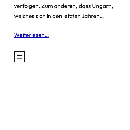
verfolgen. Zum anderen, dass Ungarn,
welches sich in den letzten Jahren…
Weiterlesen…