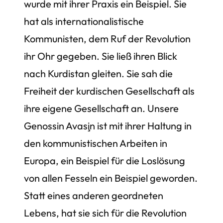
wurde mit ihrer Praxis ein Beispiel. Sie
hat als internationalistische
Kommunisten, dem Ruf der Revolution
ihr Ohr gegeben. Sie ließ ihren Blick
nach Kurdistan gleiten. Sie sah die
Freiheit der kurdischen Gesellschaft als
ihre eigene Gesellschaft an. Unsere
Genossin Avaşin ist mit ihrer Haltung in
den kommunistischen Arbeiten in
Europa, ein Beispiel für die Loslösung
von allen Fesseln ein Beispiel geworden.
Statt eines anderen geordneten
Lebens, hat sie sich für die Revolution