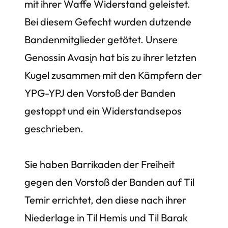
mit ihrer Waffe Widerstand geleistet.
Bei diesem Gefecht wurden dutzende
Bandenmitglieder getötet. Unsere
Genossin Avaşin hat bis zu ihrer letzten
Kugel zusammen mit den Kämpfern der
YPG-YPJ den Vorstoß der Banden
gestoppt und ein Widerstandsepos
geschrieben.
Sie haben Barrikaden der Freiheit
gegen den Vorstoß der Banden auf Til
Temir errichtet, den diese nach ihrer
Niederlage in Til Hemis und Til Barak