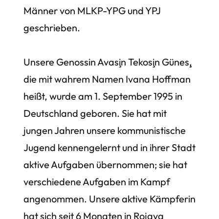
Männer von MLKP-YPG und YPJ
geschrieben.
Unsere Genossin Avaşin Tekoşin Güneş,
die mit wahrem Namen Ivana Hoffman
heißt, wurde am 1. September 1995 in
Deutschland geboren. Sie hat mit
jungen Jahren unsere kommunistische
Jugend kennengelernt und in ihrer Stadt
aktive Aufgaben übernommen; sie hat
verschiedene Aufgaben im Kampf
angenommen. Unsere aktive Kämpferin
hat sich seit 6 Monaten in Rojava