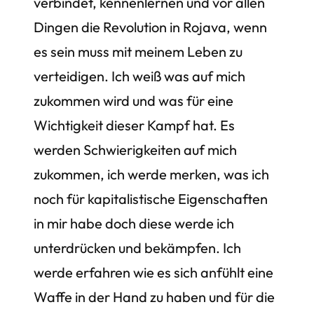
verbindet, kennenlernen und vor allen
Dingen die Revolution in Rojava, wenn
es sein muss mit meinem Leben zu
verteidigen. Ich weiß was auf mich
zukommen wird und was für eine
Wichtigkeit dieser Kampf hat. Es
werden Schwierigkeiten auf mich
zukommen, ich werde merken, was ich
noch für kapitalistische Eigenschaften
in mir habe doch diese werde ich
unterdrücken und bekämpfen. Ich
werde erfahren wie es sich anfühlt eine
Waffe in der Hand zu haben und für die