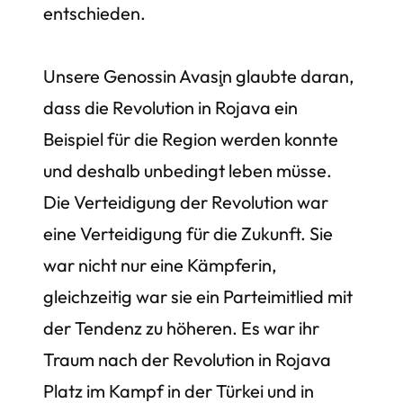
entschieden.
Unsere Genossin Avaşin glaubte daran,
dass die Revolution in Rojava ein
Beispiel für die Region werden konnte
und deshalb unbedingt leben müsse.
Die Verteidigung der Revolution war
eine Verteidigung für die Zukunft. Sie
war nicht nur eine Kämpferin,
gleichzeitig war sie ein Parteimitlied mit
der Tendenz zu höheren. Es war ihr
Traum nach der Revolution in Rojava
Platz im Kampf in der Türkei und in