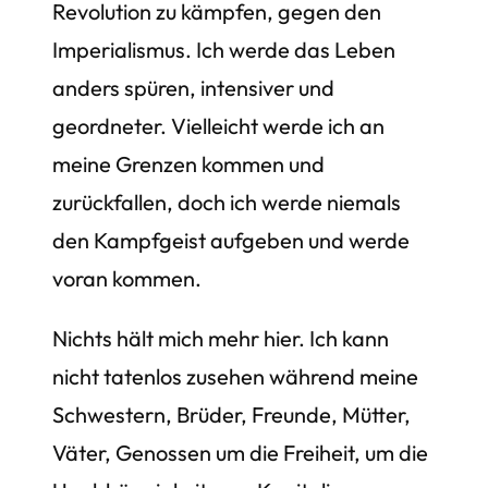
Revolution zu kämpfen, gegen den
Imperialismus. Ich werde das Leben
anders spüren, intensiver und
geordneter. Vielleicht werde ich an
meine Grenzen kommen und
zurückfallen, doch ich werde niemals
den Kampfgeist aufgeben und werde
voran kommen.
Nichts hält mich mehr hier. Ich kann
nicht tatenlos zusehen während meine
Schwestern, Brüder, Freunde, Mütter,
Väter, Genossen um die Freiheit, um die