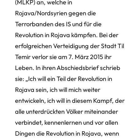
(MLKP) an, welche in
Rojava/Nordsyrien gegen die
Terrorbanden des IS und für die
Revolution in Rojava kämpfen. Bei der
erfolgreichen Verteidigung der Stadt Til
Temir verlor sie am 7. März 2015 ihr
Leben. In ihren Abschiedsbrief schrieb
sie: „Ich will ein Teil der Revolution in
Rojava sein, ich will mich weiter
entwickeln, ich will in diesem Kampf, der
alle unterdrückten Völker miteinander
verbindet, kennenlernen und vor allen
Dingen die Revolution in Rojava, wenn