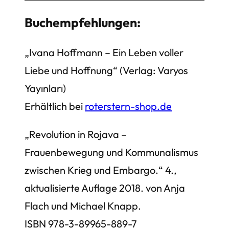
Buchempfehlungen:
„Ivana Hoffmann – Ein Leben voller
Liebe und Hoffnung“ (Verlag: Varyos
Yayınları)
Erhältlich bei
roterstern-shop.de
„Revolution in Rojava –
Frauenbewegung und Kommunalismus
zwischen Krieg und Embargo.“ 4.,
aktualisierte Auflage 2018. von Anja
Flach und Michael Knapp.
ISBN 978-3-89965-889-7