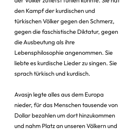
der Völker zutiefst fühlen konnte. Sie hat
den Kampf der kurdischen und
türkischen Völker gegen den Schmerz,
gegen die faschistische Diktatur, gegen
die Ausbeutung als ihre
Lebensphilosophie angenommen. Sie
liebte es kurdische Lieder zu singen. Sie
sprach türkisch und kurdisch.
Avaşin legte alles aus dem Europa
nieder, für das Menschen tausende von
Dollar bezahlen um dort hinzukommen
und nahm Platz an unseren Völkern und