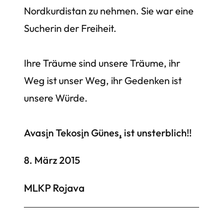
Nordkurdistan zu nehmen. Sie war eine
Sucherin der Freiheit.
Ihre Träume sind unsere Träume, ihr
Weg ist unser Weg, ihr Gedenken ist
unsere Würde.
Avaşin Tekoşin Güneş, ist unsterblich!!
8. März 2015
MLKP Rojava