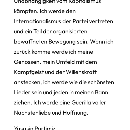
Unabhängigkeit vom Kapitalismus
kämpfen. Ich werde den
Internationalismus der Partei vertreten
und ein Teil der organisierten
bewaffneten Bewegung sein. Wenn ich
zurück komme werde ich meine
Genossen, mein Umfeld mit dem
Kampfgeist und der Willenskraft
anstecken, ich werde wie die schönsten
Lieder sein und jeden in meinen Bann
ziehen. Ich werde eine Guerilla voller
Nächstenliebe und Hoffnung.
Yasasin Partimiz