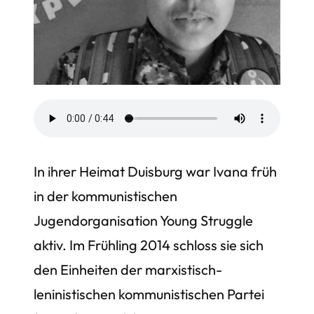
In ihrer Heimat Duisburg war Ivana früh
in der kommunistischen
Jugendorganisation Young Struggle
aktiv. Im Frühling 2014 schloss sie sich
den Einheiten der marxistisch-
leninistischen kommunistischen Partei