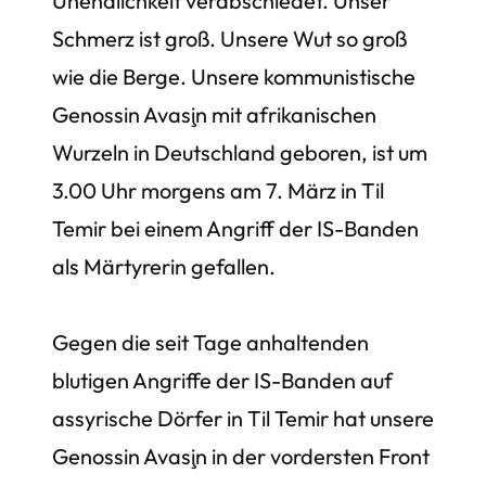
Unendlichkeit verabschiedet. Unser
Schmerz ist groß. Unsere Wut so groß
wie die Berge. Unsere kommunistische
Genossin Avaşin mit afrikanischen
Wurzeln in Deutschland geboren, ist um
3.00 Uhr morgens am 7. März in Til
Temir bei einem Angriff der IS-Banden
als Märtyrerin gefallen.
Gegen die seit Tage anhaltenden
blutigen Angriffe der IS-Banden auf
assyrische Dörfer in Til Temir hat unsere
Genossin Avaşin in der vordersten Front