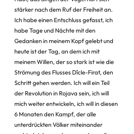
stärker nach dem Ruf der Freiheit an.
Ich habe einen Entschluss gefasst, ich
habe Tage und Nächte mit den
Gedanken in meinem Kopf gelebt und
heute ist der Tag, an dem ich mit
meinem Willen, der so stark ist wie die
Strömung des Flusses Dîcle-Firat, den
Schritt gehen werden. Ich will ein Teil
der Revolution in Rojava sein, ich will
mich weiter entwickeln, ich will in diesen
6 Monaten den Kampf, der alle
unterdrückten Völker miteinander