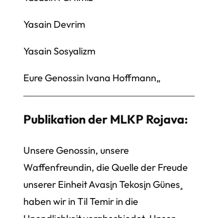
Yasain Devrim
Yasain Sosyalizm
Eure Genossin Ivana Hoffmann
„
Publikation der MLKP Rojava:
Unsere Genossin, unsere
Waffenfreundin, die Quelle der Freude
unserer Einheit Avaşin Tekoşin Güneş
haben wir in Til Temir in die