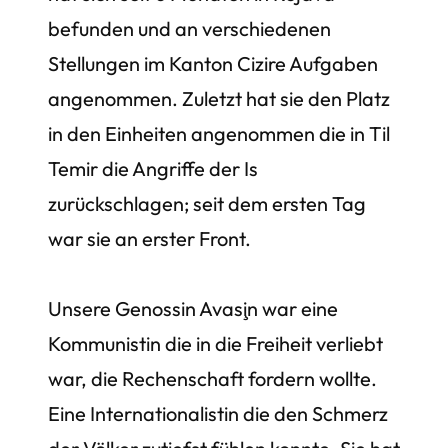
befunden und an verschiedenen
Stellungen im Kanton Cizire Aufgaben
angenommen. Zuletzt hat sie den Platz
in den Einheiten angenommen die in Til
Temir die Angriffe der Is
zurückschlagen; seit dem ersten Tag
war sie an erster Front.
Unsere Genossin Avaşin war eine
Kommunistin die in die Freiheit verliebt
war, die Rechenschaft fordern wollte.
Eine Internationalistin die den Schmerz