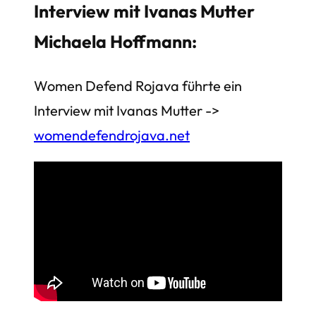
Interview mit Ivanas Mutter
Michaela Hoffmann:
Women Defend Rojava führte ein
Interview mit Ivanas Mutter ->
womendefendrojava.net