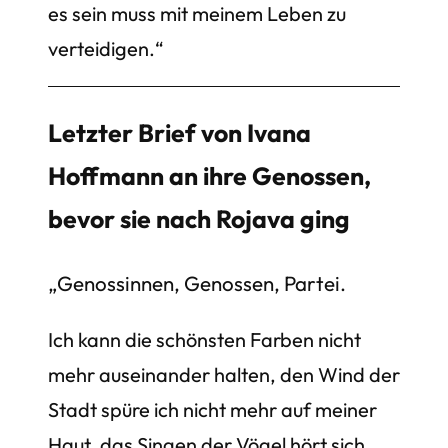
es sein muss mit meinem Leben zu
verteidigen.“
Letzter Brief von Ivana
Hoffmann an ihre Genossen,
bevor sie nach Rojava ging
„Genossinnen, Genossen, Partei.
Ich kann die schönsten Farben nicht
mehr auseinander halten, den Wind der
Stadt spüre ich nicht mehr auf meiner
Haut, das Singen der Vögel hört sich