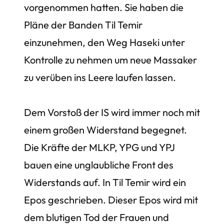
vorgenommen hatten. Sie haben die
Pläne der Banden Til Temir
einzunehmen, den Weg Haseki unter
Kontrolle zu nehmen um neue Massaker
zu verüben ins Leere laufen lassen.
Dem Vorstoß der IS wird immer noch mit
einem großen Widerstand begegnet.
Die Kräfte der MLKP, YPG und YPJ
bauen eine unglaubliche Front des
Widerstands auf. In Til Temir wird ein
Epos geschrieben. Dieser Epos wird mit
dem blutigen Tod der Frauen und