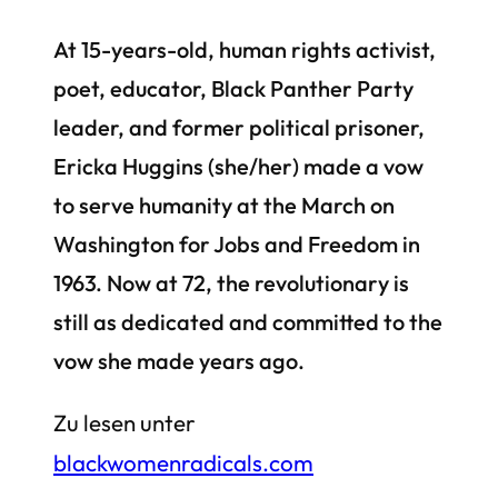
At 15-years-old, human rights activist,
poet, educator, Black Panther Party
leader, and former political prisoner,
Ericka Huggins (she/her) made a vow
to serve humanity at the March on
Washington for Jobs and Freedom in
1963. Now at 72, the revolutionary is
still as dedicated and committed to the
vow she made years ago.
Zu lesen unter
blackwomenradicals.com