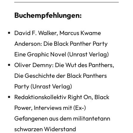
Buchempfehlungen:
David F. Walker, Marcus Kwame
Anderson: Die Black Panther Party
Eine Graphic Novel (Unrast Verlag)
Oliver Demny: Die Wut des Panthers,
Die Geschichte der Black Panthers
Party (Unrast Verlag)
Redaktionskollektiv Right On, Black
Power, Interviews mit (Ex-)
Gefangenen aus dem militantetann
schwarzen Widerstand