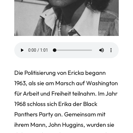
Die Politisierung von Ericka begann
1963, als sie am Marsch auf Washington
für Arbeit und Freiheit teilnahm. Im Jahr
1968 schloss sich Erika der Black
Panthers Party an. Gemeinsam mit
ihrem Mann, John Huggins, wurden sie