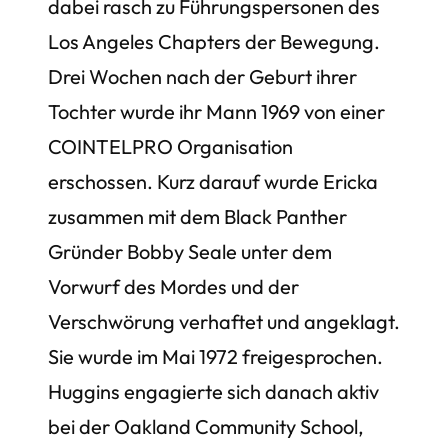
dabei rasch zu Führungspersonen des
Los Angeles Chapters der Bewegung.
Drei Wochen nach der Geburt ihrer
Tochter wurde ihr Mann 1969 von einer
COINTELPRO Organisation
erschossen. Kurz darauf wurde Ericka
zusammen mit dem Black Panther
Gründer Bobby Seale unter dem
Vorwurf des Mordes und der
Verschwörung verhaftet und angeklagt.
Sie wurde im Mai 1972 freigesprochen.
Huggins engagierte sich danach aktiv
bei der Oakland Community School,