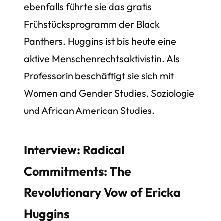
ebenfalls führte sie das gratis
Frühstücksprogramm der Black
Panthers. Huggins ist bis heute eine
aktive Menschenrechtsaktivistin. Als
Professorin beschäftigt sie sich mit
Women and Gender Studies, Soziologie
und African American Studies.
Interview: Radical
Commitments: The
Revolutionary Vow of Ericka
Huggins